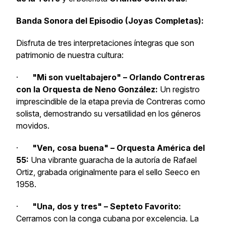
Banda Sonora del Episodio (Joyas Completas):
Disfruta de tres interpretaciones íntegras que son
patrimonio de nuestra cultura:
·
"Mi son vueltabajero" – Orlando Contreras
con la Orquesta de Neno González:
Un registro
imprescindible de la etapa previa de Contreras como
solista, demostrando su versatilidad en los géneros
movidos.
·
"Ven, cosa buena" – Orquesta América del
55:
Una vibrante guaracha de la autoría de Rafael
Ortiz, grabada originalmente para el sello Seeco en
1958.
·
"Una, dos y tres" – Septeto Favorito:
Cerramos con la conga cubana por excelencia. La