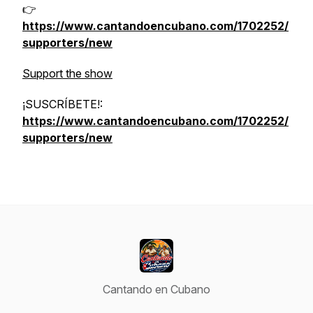
👉
https://www.cantandoencubano.com/1702252/
supporters/new
Support the show
¡SUSCRÍBETE!:
https://www.cantandoencubano.com/1702252/
supporters/new
Cantando en Cubano