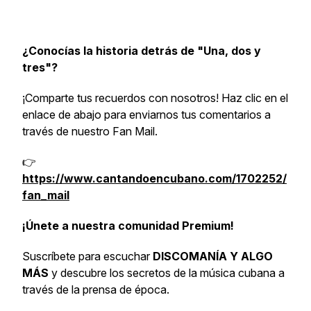
¿Conocías la historia detrás de "Una, dos y
tres"?
¡Comparte tus recuerdos con nosotros! Haz clic en el
enlace de abajo para enviarnos tus comentarios a
través de nuestro Fan Mail.
👉
https://www.cantandoencubano.com/1702252/
fan_mail
¡Únete a nuestra comunidad Premium!
Suscríbete para escuchar
DISCOMANÍA Y ALGO
MÁS
y descubre los secretos de la música cubana a
través de la prensa de época.