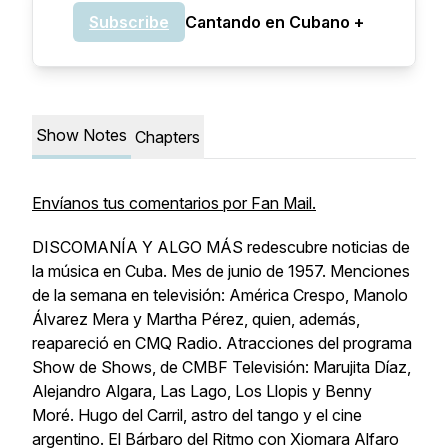
Subscribe
Cantando en Cubano +
Show Notes
Chapters
Envíanos tus comentarios por Fan Mail.
DISCOMANÍA Y ALGO MÁS redescubre noticias de
la música en Cuba. Mes de junio de 1957. Menciones
de la semana en televisión: América Crespo, Manolo
Álvarez Mera y Martha Pérez, quien, además,
reapareció en CMQ Radio. Atracciones del programa
Show de Shows
, de CMBF Televisión: Marujita Díaz,
Alejandro Algara, Las Lago, Los Llopis y Benny
Moré. Hugo del Carril, astro del tango y el cine
argentino.
El Bárbaro del Ritmo
con Xiomara Alfaro