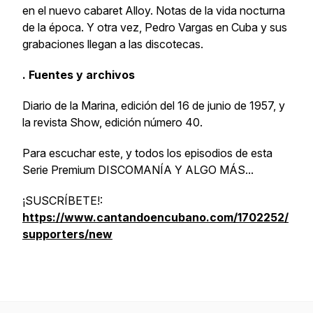
en el nuevo cabaret Alloy. Notas de la vida nocturna
de la época. Y otra vez, Pedro Vargas en Cuba y sus
grabaciones llegan a las discotecas.
. Fuentes y archivos
Diario de la Marina, edición del 16 de junio de 1957, y
la revista Show, edición número 40.
Para escuchar este, y todos los episodios de esta
Serie Premium DISCOMANÍA Y ALGO MÁS...
¡SUSCRÍBETE!:
https://www.cantandoencubano.com/1702252/
supporters/new